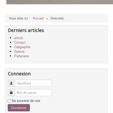
Vous êtes ici :
Accueil
Gravures
Derniers articles
article
Contact
Caligraphie
Galerie
Partenaire
Connexion
Identifiant
Mot de passe
Se souvenir de moi
Connexion