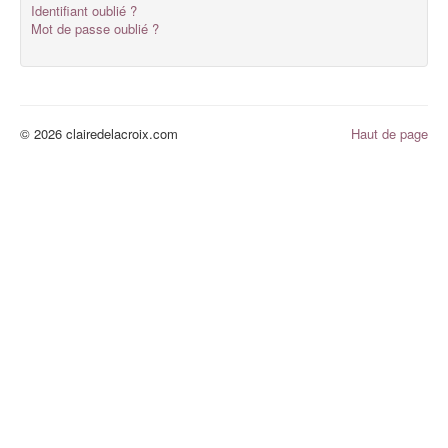
Identifiant oublié ?
Mot de passe oublié ?
© 2026 clairedelacroix.com
Haut de page