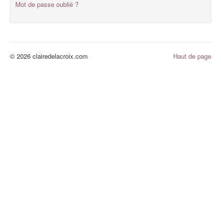
Mot de passe oublié ?
© 2026 clairedelacroix.com
Haut de page