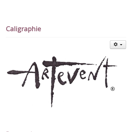
Caligraphie