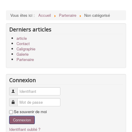
Vous êtes ici :
Accueil
Partenaire
Non catégorisé
Derniers articles
article
Contact
Caligraphie
Galerie
Partenaire
Connexion
Identifiant
Mot de passe
Se souvenir de moi
Connexion
Identifiant oublié ?