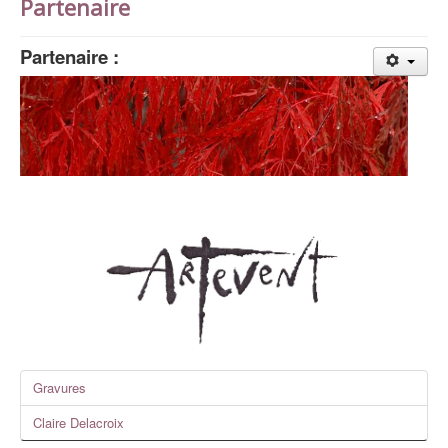
Partenaire
Partenaire :
Gravures
Claire Delacroix