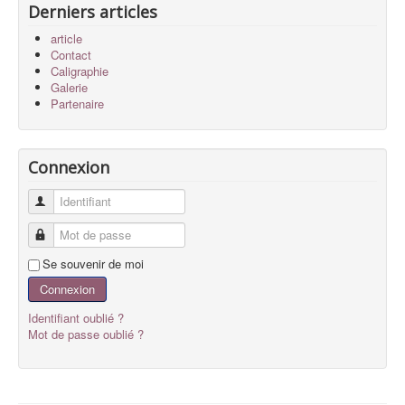
Derniers articles
article
Contact
Caligraphie
Galerie
Partenaire
Connexion
Identifiant
Mot de passe
Se souvenir de moi
Connexion
Identifiant oublié ?
Mot de passe oublié ?